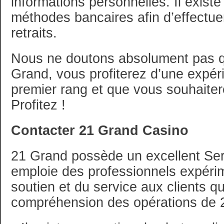
informations personnelles. Il exis
méthodes bancaires afin d’effectue
retraits.
Nous ne doutons absolument pas q
Grand, vous profiterez d’une expér
premier rang et que vous souhaitere
Profitez !
Contacter 21 Grand Casino
21 Grand possède un excellent Serv
emploie des professionnels expéri
soutien et du service aux clients q
compréhension des opérations de 