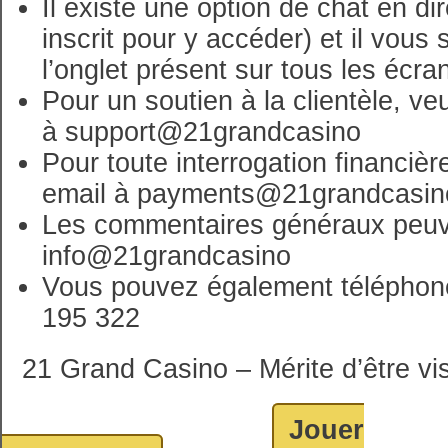
Il existe une option de chat en di
inscrit pour y accéder) et il vous s
l’onglet présent sur tous les écra
Pour un soutien à la clientèle, ve
à
support@21grandcasino
Pour toute interrogation financièr
email à
payments@21grandcasin
Les commentaires généraux peuv
info@21grandcasino
Vous pouvez également téléphone
195 322
21 Grand Casino – Mérite d’être vis
Jouer