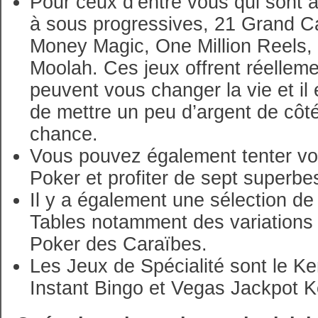
Pour ceux d’entre vous qui sont
à sous progressives, 21 Grand C
Money Magic, One Million Reels, 
Moolah. Ces jeux offrent réelle
peuvent vous changer la vie et il
de mettre un peu d’argent de côté
chance.
Vous pouvez également tenter vo
Poker et profiter de sept superbe
Il y a également une sélection de
Tables notamment des variations 
Poker des Caraïbes.
Les Jeux de Spécialité sont le K
Instant Bingo et Vegas Jackpot 