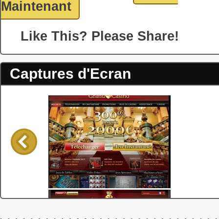
Maintenant
Like This? Please Share!
Captures d'Ecran