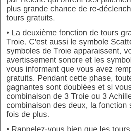
plus grande chance de re-déclench
tours gratuits.
• La deuxième fonction de tours grat
Troie. C'est aussi le symbole Scatte
symboles de Troie apparaissent, v
avertissement sonore et les symbol
vous informant que vous avez remp
gratuits. Pendant cette phase, tou
gagnantes sont doublées et si vou
combinaison de 3 Troie ou 3 Achill
combinaison des deux, la fonction
fois de plus.
• Rappelez-vous bien que les tours 