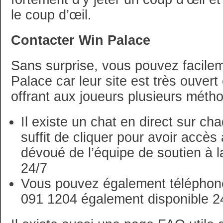
le coup d’œil.
Contacter Win Palace
Sans surprise, vous pouvez facile
Palace car leur site est très ouvert
offrant aux joueurs plusieurs méth
Il existe un chat en direct sur ch
suffit de cliquer pour avoir accè
dévoué de l’équipe de soutien à la
24/7
Vous pouvez également téléphone
091 1204 également disponible 2