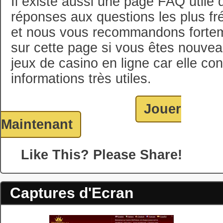
Il existe aussi une page FAQ utile q
réponses aux questions les plus 
et nous vous recommandons forteme
sur cette page si vous êtes nouve
jeux de casino en ligne car elle c
informations très utiles.
Jouer
Maintenant
Like This? Please Share!
Captures d'Ecran