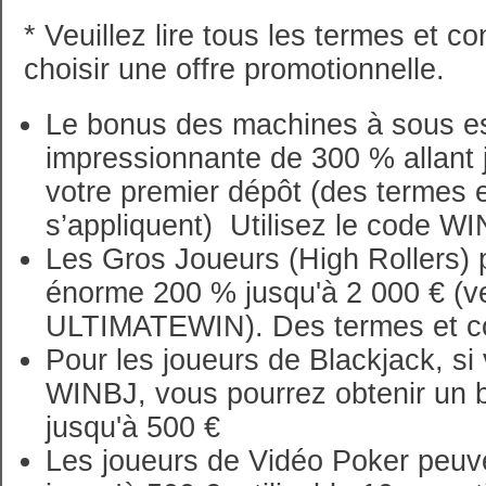
* Veuillez lire tous les termes et c
choisir une offre promotionnelle.
Le bonus des machines à sous es
impressionnante de 300 % allant 
votre premier dépôt (des termes e
s’appliquent) Utilisez le code 
Les Gros Joueurs (High Rollers) 
énorme 200 % jusqu'à 2 000 € (veu
ULTIMATEWIN). Des termes et con
Pour les joueurs de Blackjack, si 
WINBJ, vous pourrez obtenir un 
jusqu'à 500 €
Les joueurs de Vidéo Poker peuve