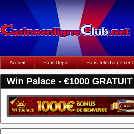
Accueil
Sans Depot
Sans Telechargement
Win Palace - €1000 GRATUIT