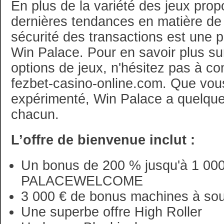
En plus de la variété des jeux prop
dernières tendances en matière de 
sécurité des transactions est une p
Win Palace. Pour en savoir plus su
options de jeux, n'hésitez pas à con
fezbet-casino-online.com
. Que vou
expérimenté, Win Palace a quelque 
chacun.
L’offre de bienvenue inclut :
Un bonus de 200 % jusqu'à 1 000
PALACEWELCOME
3 000 € de bonus machines à so
Une superbe offre High Roller