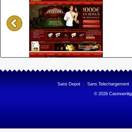
Sans Depot
|
Sans Telechargement
© 2026 Casinoenlig