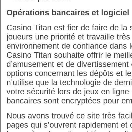
Opérations bancaires et logiciel
Casino Titan est fier de faire de la
joueurs une priorité et travaille trè
environnement de confiance dans l
Casino Titan souhaite offrir le meil
d’amusement et de divertissement et
options concernant les dépôts et les
n’utilise que la technologie de derni
votre sécurité lors de jeux en ligne
bancaires sont encryptées pour em
Nous avons trouvé ce site très facil
pages qui s’ouvrent rapidement et