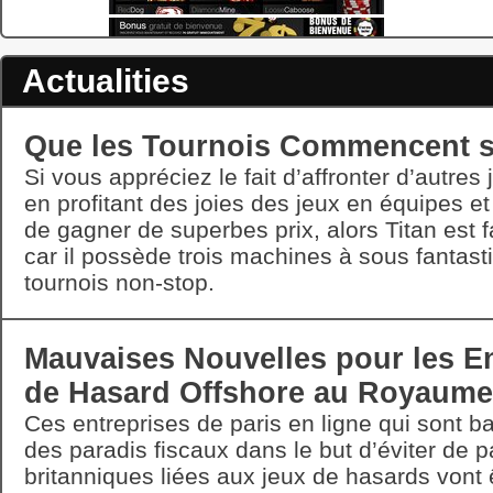
Actualities
Que les Tournois Commencent su
Si vous appréciez le fait d’affronter d’autres 
en profitant des joies des jeux en équipes et 
de gagner de superbes prix, alors Titan est f
car il possède trois machines à sous fantast
tournois non-stop.
Mauvaises Nouvelles pour les E
de Hasard Offshore au Royaume-
Ces entreprises de paris en ligne qui sont 
des paradis fiscaux dans le but d’éviter de p
britanniques liées aux jeux de hasards vont