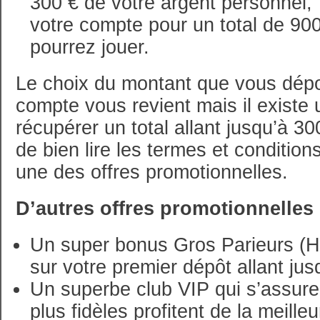
300 € de votre argent personnel, 
votre compte pour un total de 90
pourrez jouer.
Le choix du montant que vous dépo
compte vous revient mais il existe 
récupérer un total allant jusqu’à 
de bien lire les termes et condition
une des offres promotionnelles.
D’autres offres promotionnelles 
Un super bonus Gros Parieurs (H
sur votre premier dépôt allant jus
Un superbe club VIP qui s’assure
plus fidèles profitent de la meille