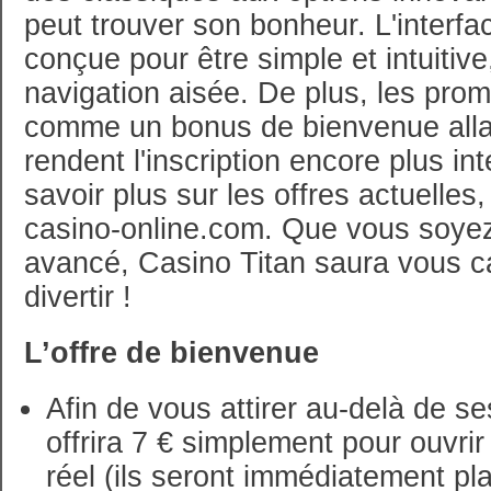
peut trouver son bonheur. L'interfac
conçue pour être simple et intuitive
navigation aisée. De plus, les prom
comme un bonus de bienvenue allan
rendent l'inscription encore plus i
savoir plus sur les offres actuelles
casino-online.com
. Que vous soyez
avancé, Casino Titan saura vous ca
divertir !
L’offre de bienvenue
Afin de vous attirer au-delà de se
offrira 7 € simplement pour ouvri
réel (ils seront immédiatement pl