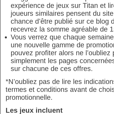
expérience de jeux sur Titan et li
joueurs similaires pensent du site
chance d’être publié sur ce blog 
recevrez la somme agréable de 1
Vous verrez que chaque semaine,
une nouvelle gamme de promotio
pouvez profiter alors ne l’oubliez 
simplement les pages concernées 
sur chacune de ces offres.
*N’oubliez pas de lire les indication
termes et conditions avant de chois
promotionnelle.
Les jeux incluent