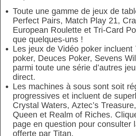
Toute une gamme de jeux de tabl
Perfect Pairs, Match Play 21, Cr
European Roulette et Tri-Card P
que quelques-uns !
Les jeux de Vidéo poker incluent 
poker, Deuces Poker, Sevens Wi
parmi toute une série d’autres je
direct.
Les machines à sous sont soit rég
progressives et incluent de sup
Crystal Waters, Aztec’s Treasur
Queen et Realm of Riches. Cliqu
page en question pour consulter 
offerte par Titan.