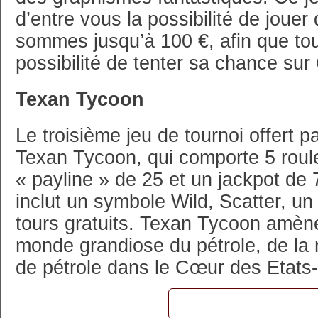
d’entre vous la possibilité de jouer
sommes jusqu’à 100 €, afin que tou
possibilité de tenter sa chance sur
Texan Tycoon
Le troisième jeu de tournoi offert p
Texan Tycoon, qui comporte 5 roul
« payline » de 25 et un jackpot de 
inclut un symbole Wild, Scatter, un 
tours gratuits. Texan Tycoon amène
monde grandiose du pétrole, de la 
de pétrole dans le Cœur des Etats
Jouer Mainten