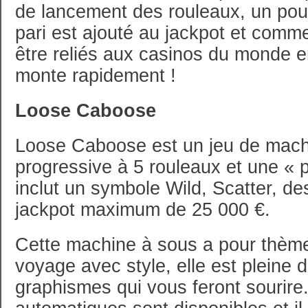
de lancement des rouleaux, un pou
pari est ajouté au jackpot et comm
être reliés aux casinos du monde en
monte rapidement !
Loose Caboose
Loose Caboose est un jeu de mach
progressive à 5 rouleaux et une « pa
inclut un symbole Wild, Scatter, des
jackpot maximum de 25 000 €.
Cette machine à sous a pour thème 
voyage avec style, elle est pleine 
graphismes qui vous feront sourire